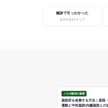
健診で引っかかった
まずやる3ステップ
メタボ解消の基礎
脂肪肝を改善する方法｜原因
運動と中性脂肪/内臓脂肪との