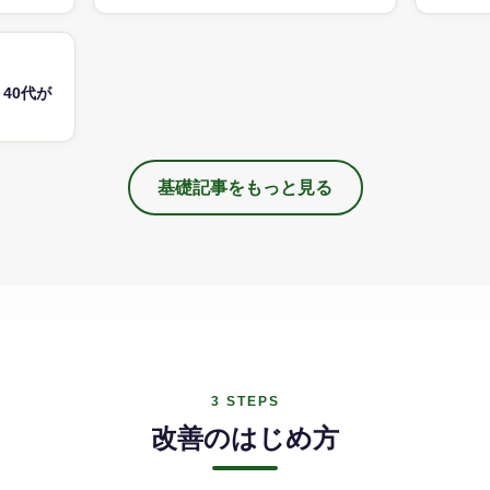
デンス
40代が
基礎記事をもっと見る
3 STEPS
改善のはじめ方