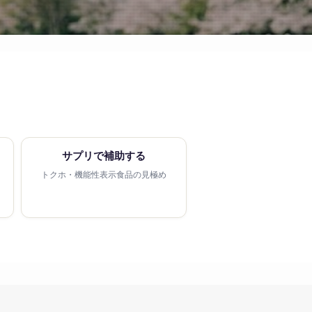
サプリで補助する
トクホ・機能性表示食品の見極め