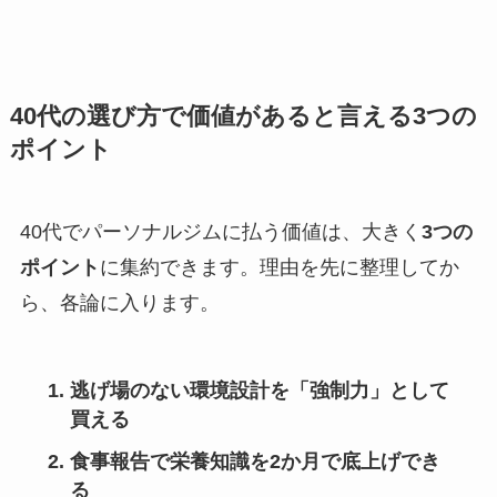
40代の選び方で価値があると言える3つの
ポイント
40代でパーソナルジムに払う価値は、大きく
3つの
ポイント
に集約できます。理由を先に整理してか
ら、各論に入ります。
逃げ場のない環境設計を「強制力」として
買える
食事報告で栄養知識を2か月で底上げでき
る