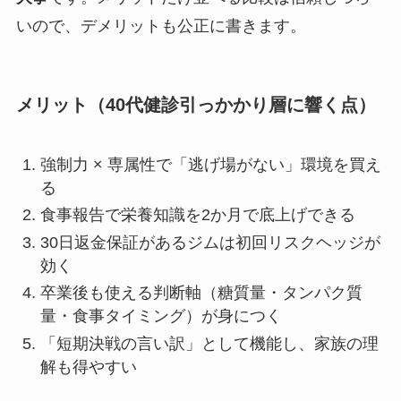
いので、デメリットも公正に書きます。
メリット（40代健診引っかかり層に響く点）
強制力 × 専属性で「逃げ場がない」環境を買え
る
食事報告で栄養知識を2か月で底上げできる
30日返金保証があるジムは初回リスクヘッジが
効く
卒業後も使える判断軸（糖質量・タンパク質
量・食事タイミング）が身につく
「短期決戦の言い訳」として機能し、家族の理
解も得やすい