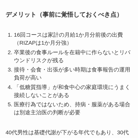
デメリット（事前に覚悟しておくべき点）
16回コースは家計の月給1か月分前後の出費
（RIZAPは1か月分強）
卒業後の食事ルールを在籍中に作らないとリバ
ウンドリスクが残る
接待・会食・出張が多い時期は食事報告の運用
負荷が高い
「低糖質指導」が和食中心の家庭環境にうまく
接続しないことがある
医療行為ではないため、持病・服薬がある場合
は別途主治医の判断が必要
40代男性は基礎代謝が下がる年代でもあり、30代