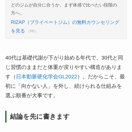
どのジムが自分に合うか、まず体感で比べたい段階の
方へ。
RIZAP（プライベートジム）の無料カウンセリング
を見る
（PR）
40代は基礎代謝が下がり始める年代で、30代と同
じ習慣のままだと体重が戻りやすい構造がありま
す（
日本動脈硬化学会GL2022
）。だからこそ、最
初に「向かない人」を外し、続けられる仕組みを
選ぶ順番が大事です。
結論を先に書きます