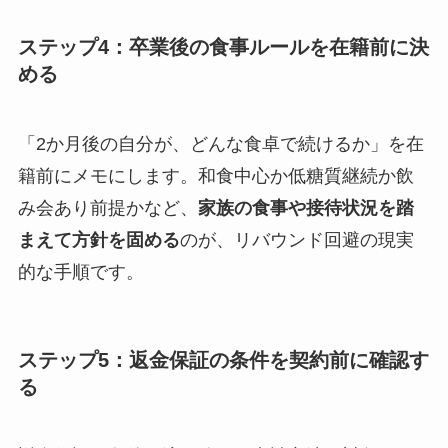
ステップ4：卒業後の食事ルールを在籍前に決
める
「2か月後の自分が、どんな食卓で続けるか」を在
籍前にメモにします。和食中心か低糖質継続か飲
み会あり前提かなど、
家族の食事や接待状況を踏
まえて方針を固める
のが、リバウンド回避の現実
的な手順です。
ステップ5：返金保証の条件を契約前に確認す
る