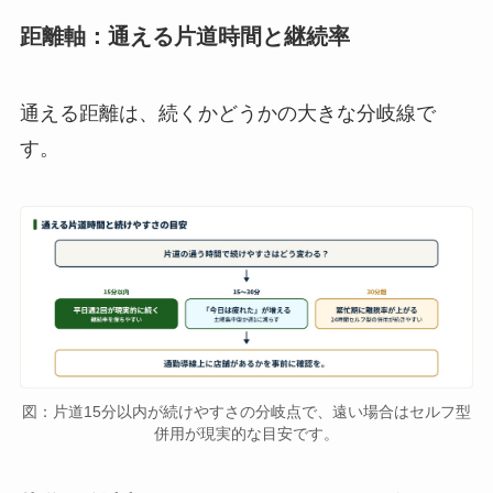
距離軸：通える片道時間と継続率
通える距離は、続くかどうかの大きな分岐線で
す。
図：片道15分以内が続けやすさの分岐点で、遠い場合はセルフ型
併用が現実的な目安です。