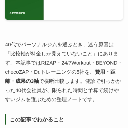
40代でパーソナルジムを選ぶとき、迷う原因は
「比較軸が料金しか見えていないこと」にありま
す。本記事ではRIZAP・24/7Workout・BEYOND・
chocoZAP・Dr.トレーニングの5社を、
費用・距
離・成果の3軸
で横断比較します。健診で引っかか
った40代会社員が、限られた時間と予算で続けや
すいジムを選ぶための整理ノートです。
この記事でわかること