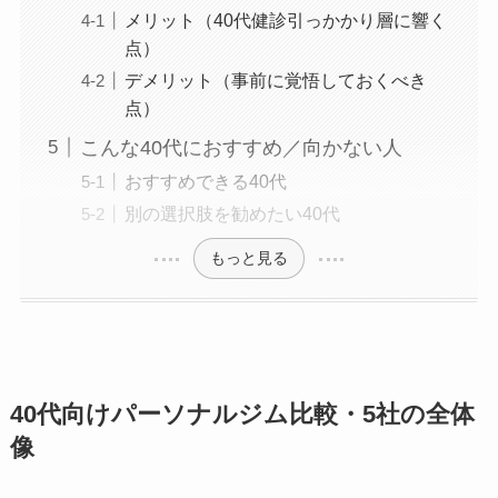
メリット（40代健診引っかかり層に響く
点）
デメリット（事前に覚悟しておくべき
点）
こんな40代におすすめ／向かない人
おすすめできる40代
別の選択肢を勧めたい40代
もっと見る
40代向けパーソナルジム比較・5社の全体
像