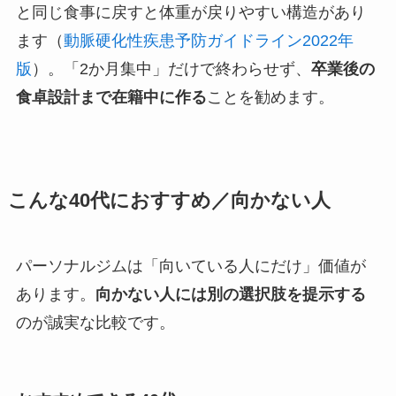
と同じ食事に戻すと体重が戻りやすい構造があり
ます（
動脈硬化性疾患予防ガイドライン2022年
版
）。「2か月集中」だけで終わらせず、
卒業後の
食卓設計まで在籍中に作る
ことを勧めます。
こんな40代におすすめ／向かない人
パーソナルジムは「向いている人にだけ」価値が
あります。
向かない人には別の選択肢を提示する
のが誠実な比較です。