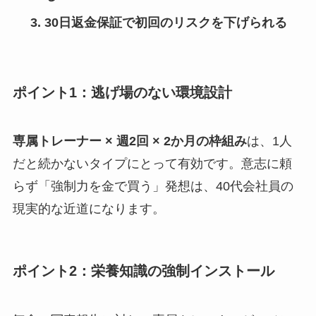
30日返金保証で初回のリスクを下げられる
ポイント1：逃げ場のない環境設計
専属トレーナー × 週2回 × 2か月の枠組み
は、1人
だと続かないタイプにとって有効です。意志に頼
らず「強制力を金で買う」発想は、40代会社員の
現実的な近道になります。
ポイント2：栄養知識の強制インストール