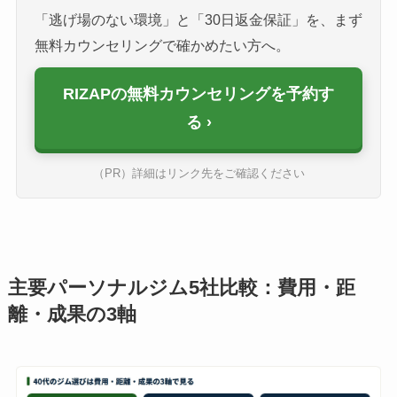
「逃げ場のない環境」と「30日返金保証」を、まず
無料カウンセリングで確かめたい方へ。
RIZAPの無料カウンセリングを予約す
る
（PR）詳細はリンク先をご確認ください
主要パーソナルジム5社比較：費用・距
離・成果の3軸