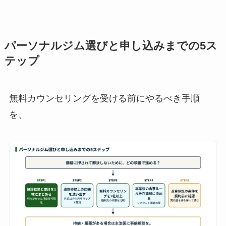
パーソナルジム選びと申し込みまでの5ス
テップ
無料カウンセリングを受ける前にやるべき手順
を、