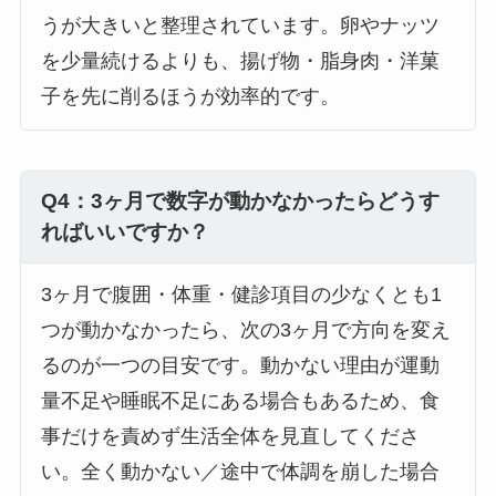
うが大きいと整理されています。卵やナッツ
を少量続けるよりも、揚げ物・脂身肉・洋菓
子を先に削るほうが効率的です。
Q4：3ヶ月で数字が動かなかったらどうす
ればいいですか？
3ヶ月で腹囲・体重・健診項目の少なくとも1
つが動かなかったら、次の3ヶ月で方向を変え
るのが一つの目安です。動かない理由が運動
量不足や睡眠不足にある場合もあるため、食
事だけを責めず生活全体を見直してくださ
い。全く動かない／途中で体調を崩した場合