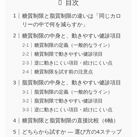
目次
糖質制限と脂質制限の違いは「同じカロ
リーの中で何を減らすか」
糖質制限の中身と、動きやすい健診項目
糖質制限の定義（一般的なライン）
糖質制限で動きやすい健診項目
逆に動きにくい項目・続けにくい点
糖質制限を試す前の注意点
脂質制限の中身と、動きやすい健診項目
脂質制限の定義（一般的なライン）
脂質制限で動きやすい健診項目
逆に動きにくい項目・続けにくい点
糖質制限と脂質制限の直接比較（6軸）
どちらから試すか — 選び方の4ステップ