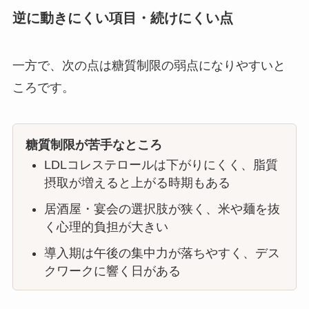
逆に動きにくい項目・続けにくい点
一方で、次の点は糖質制限の弱点になりやすいと
ころです。
糖質制限が苦手なところ
LDLコレステロールは下がりにくく、脂質
摂取が増えると上がる時期もある
居酒屋・宴会の選択肢が狭く、米や麺を抜
く心理的負担が大きい
導入期は午後の集中力が落ちやすく、デス
クワークに響く日がある