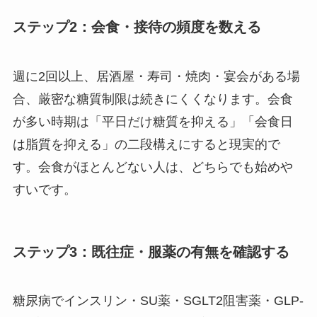
ステップ2：会食・接待の頻度を数える
週に2回以上、居酒屋・寿司・焼肉・宴会がある場
合、厳密な糖質制限は続きにくくなります。会食
が多い時期は「平日だけ糖質を抑える」「会食日
は脂質を抑える」の二段構えにすると現実的で
す。会食がほとんどない人は、どちらでも始めや
すいです。
ステップ3：既往症・服薬の有無を確認する
糖尿病でインスリン・SU薬・SGLT2阻害薬・GLP-