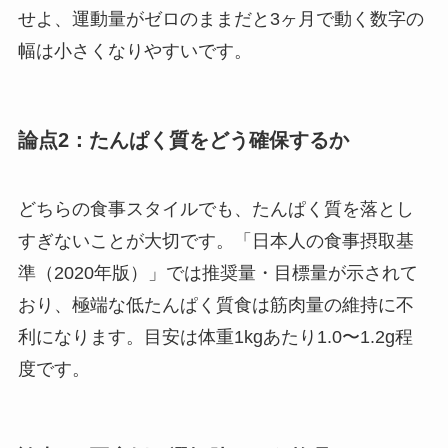
せよ、運動量がゼロのままだと3ヶ月で動く数字の
幅は小さくなりやすいです。
論点2：たんぱく質をどう確保するか
どちらの食事スタイルでも、たんぱく質を落とし
すぎないことが大切です。「日本人の食事摂取基
準（2020年版）」では推奨量・目標量が示されて
おり、極端な低たんぱく質食は筋肉量の維持に不
利になります。目安は体重1kgあたり1.0〜1.2g程
度です。