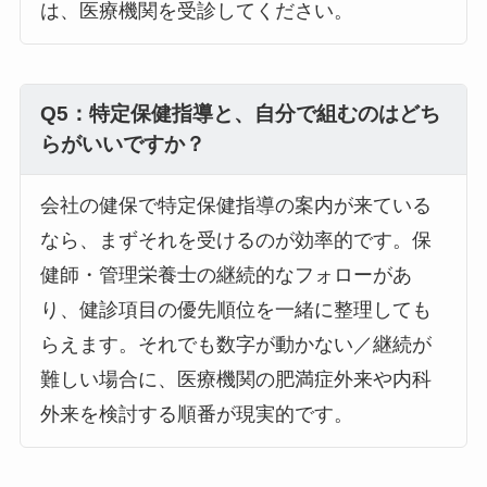
は、医療機関を受診してください。
Q5：特定保健指導と、自分で組むのはどち
らがいいですか？
会社の健保で特定保健指導の案内が来ている
なら、まずそれを受けるのが効率的です。保
健師・管理栄養士の継続的なフォローがあ
り、健診項目の優先順位を一緒に整理しても
らえます。それでも数字が動かない／継続が
難しい場合に、医療機関の肥満症外来や内科
外来を検討する順番が現実的です。