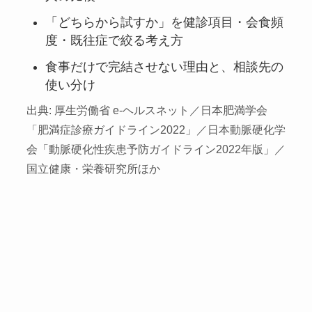
「どちらから試すか」を健診項目・会食頻
度・既往症で絞る考え方
食事だけで完結させない理由と、相談先の
使い分け
出典: 厚生労働省 e-ヘルスネット／日本肥満学会
「肥満症診療ガイドライン2022」／日本動脈硬化学
会「動脈硬化性疾患予防ガイドライン2022年版」／
国立健康・栄養研究所ほか