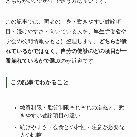
どちらがいいのか」で迷う方は多いです。
この記事では、両者の中身・動きやすい健診項
目・続けやすさ・向いている人を、厚生労働省や
学会の公開情報をもとに整理します。
どちらが優
れているかではなく、自分の健診のどの項目が一
番崩れているかで選ぶ
のが近道です。
この記事でわかること
糖質制限・脂質制限それぞれの定義と、動
きやすい健診項目の違い
続けやすさ・会食との相性・注意が必要な
人の比較