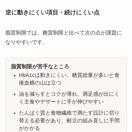
逆に動きにくい項目・続けにくい点
脂質制限では、糖質制限と比べて次の点が課題に
なりやすいです。
脂質制限が苦手なところ
HbA1cは動きにくい。糖質総量が多いと食
後血糖の山は立つ
油を減らすとコクが薄れ、満足感が出にく
く主食やデザートに手が伸びやすい
たんぱく質と食物繊維で満たす設計に切り
替える必要があり、献立の組み直しに手間
がかかる