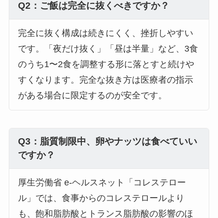
Q2：ご飯は完全に抜くべきですか？
完全に抜く構成は続きにくく、挫折しやすい
です。「夜だけ抜く」「昼は半量」など、3食
のうち1〜2食を調整する形に落とすと続けや
すくなります。完全な抜き方は医療者の指示
がある場合に限定するのが安全です。
Q3：脂質制限中、卵やナッツは食べていい
ですか？
厚生労働省 e-ヘルスネット「コレステロー
ル」では、食事からのコレステロールより
も、飽和脂肪酸とトランス脂肪酸の影響のほ