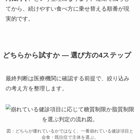
てから、続けやすい食べ方に乗せ替える順番が現
実的です。
どちらから試すか — 選び方の4ステップ
最終判断は医療機関に確認する前提で、絞り込み
の考え方を整理します。
図：どちらが優れているかではなく、一番崩れている健診項目と
会食・既往症で主体を選ぶ。