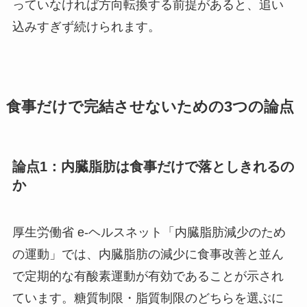
っていなければ方向転換する前提があると、追い
込みすぎず続けられます。
食事だけで完結させないための3つの論点
論点1：内臓脂肪は食事だけで落としきれるの
か
厚生労働省 e-ヘルスネット「内臓脂肪減少のため
の運動」では、内臓脂肪の減少に食事改善と並ん
で定期的な有酸素運動が有効であることが示され
ています。糖質制限・脂質制限のどちらを選ぶに