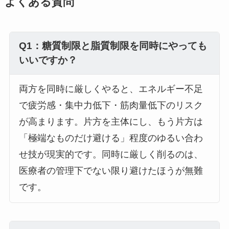
よくある質問
Q1：糖質制限と脂質制限を同時にやっても
いいですか？
両方を同時に厳しくやると、エネルギー不足
で疲労感・集中力低下・筋肉量低下のリスク
が高まります。片方を主体にし、もう片方は
「極端なものだけ避ける」程度のゆるい合わ
せ技が現実的です。同時に厳しく削るのは、
医療者の管理下でない限り避けたほうが無難
です。