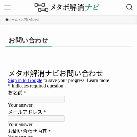
ホーム
お問い合わせ
お問い合わせ