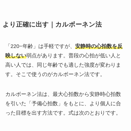
より正確に出す｜カルボーネン法
「220−年齢」は手軽ですが、
安静時の心拍数を反
映しない
弱点があります。普段の心拍が低い人と
高い人では、同じ年齢でも適した強度が変わりま
す。そこで使うのがカルボーネン法です。
カルボーネン法は、最大心拍数から安静時心拍数
を引いた「予備心拍数」をもとに、より個人に合
った目標を出す方法です。式は次のとおりです。