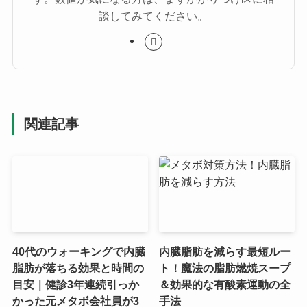
談してみてください。
関連記事
40代のウォーキングで内臓
内臓脂肪を減らす最短ルー
脂肪が落ちる効果と時間の
ト！魔法の脂肪燃焼スープ
目安｜健診3年連続引っか
＆効果的な有酸素運動の全
かった元メタボ会社員が3
手法