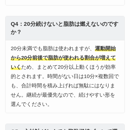
Q4：20分続けないと脂肪は燃えないのです
か？
20分未満でも脂肪は使われますが、
運動開始
から20分前後で脂肪が使われる割合が増えて
いく
ため、まとめて20分以上動くほうが効率
的とされます。時間がない日は10分×複数回で
も、合計時間を積み上げれば無駄にはなりま
せん。継続が最優先なので、続けやすい形を
選んでください。