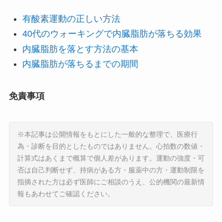
有酸素運動の正しい方法
40代のウォーキングで内臓脂肪が落ちる効果
内臓脂肪を落とす方法の基本
内臓脂肪が落ちるまでの期間
免責事項
※本記事は公開情報をもとにした一般的な整理で、医療行
為・診断を目的としたものではありません。心拍数の数値・
計算式はあくまで概算で個人差があります。運動の強度・可
否は自己判断せず、持病がある方・服薬中の方・運動制限を
指摘された方は必ず医師にご相談のうえ、公的機関の最新情
報もあわせてご確認ください。