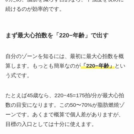
続けるのが効率的です。
まず最大心拍数を「220−年齢」で出す
自分のゾーンを知るには、最初に最大心拍数を概
算します。もっとも簡単なのが
「220−年齢」
とい
う式です。
たとえば45歳なら、220−45=175拍/分が最大心拍
数の目安になります。この50〜70%が脂肪燃焼ゾ
ーンです。あくまで概算で個人差がありますが、
目標の入口としては十分に使えます。