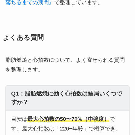
落ちるまでの期間』
で整理しています。
よくある質問
脂肪燃焼と心拍数について、よく寄せられる質問
を整理します。
Q1：脂肪燃焼に効く心拍数は結局いくつで
すか？
目安は
最大心拍数の50〜70%（中強度）
で
す。最大心拍数は「220−年齢」で概算でき、