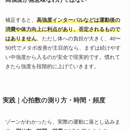
補足すると、
高強度インターバルなどは運動後の
消費や体力向上に利点があり、否定されるもので
はありません
。ただし体への負担が大きく、40〜
50代でメタボ改善が主目的なら、まずは続けやす
い中強度から入るのが安全で現実的です。慣れて
きたら強度を段階的に上げていきます。
実践｜心拍数の測り方・時間・頻度
ゾーンがわかったら、実際の運動に落とし込みま