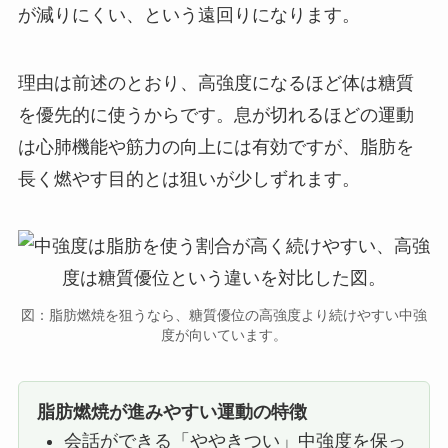
が減りにくい、という遠回りになります。
理由は前述のとおり、高強度になるほど体は糖質
を優先的に使うからです。息が切れるほどの運動
は心肺機能や筋力の向上には有効ですが、脂肪を
長く燃やす目的とは狙いが少しずれます。
図：脂肪燃焼を狙うなら、糖質優位の高強度より続けやすい中強
度が向いています。
脂肪燃焼が進みやすい運動の特徴
会話ができる「ややきつい」中強度を保っ