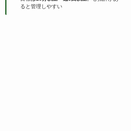
ると管理しやすい