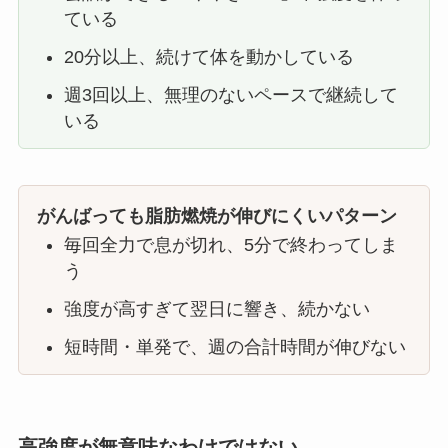
ている
20分以上、続けて体を動かしている
週3回以上、無理のないペースで継続して
いる
がんばっても脂肪燃焼が伸びにくいパターン
毎回全力で息が切れ、5分で終わってしま
う
強度が高すぎて翌日に響き、続かない
短時間・単発で、週の合計時間が伸びない
高強度が無意味なわけではない