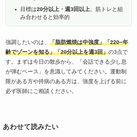
目標は
20分以上・週3回以上
。筋トレと組
み合わせると効率的
強調したいのは、
「脂肪燃焼は中強度」「220−年
齢でゾーンを知る」「20分以上を週3回」
の3点で
す。まずは今日の散歩から、「会話できる少し息
が弾むペース」を意識してみてください。運動制
限がある方や持病のある方は、強度を上げる前に
必ず医師にご相談ください。
あわせて読みたい