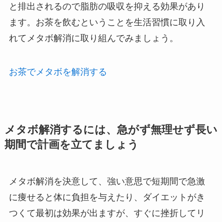
と排出されるので脂肪の吸収を抑える効果があり
ます。お茶を飲むということを生活習慣に取り入
れてメタボ解消に取り組んでみましょう。
お茶でメタボを解消する
メタボ解消するには、急がず無理せず長い
期間で計画を立てましょう
メタボ解消を決意して、強い意思で短期間で急激
に痩せると体に負担を与えたり、ダイエットがき
つくて最初は効果が出ますが、すぐに挫折してリ