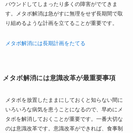
バウンドしてしまったり多くの障害がでてきま
す。メタボ解消は急がすに無理をせず長期間で取
り組めるような計画を立てることが重要です。
メタボ解消には長期計画をたてる
メタボ解消には意識改革が最重要事項
メタボを放置したままにしておくと知らない間に
いろいろな病気を患うことになるので、早めにメ
タボを解消しておくことが重要です。一番大切な
のは意識改革です。意識改革ができれば、食事制