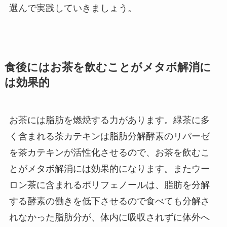
選んで実践していきましょう。
食後にはお茶を飲むことがメタボ解消に
は効果的
お茶には脂肪を燃焼する力があります。緑茶に多
く含まれる茶カテキンは脂肪分解酵素のリパーゼ
を茶カテキンが活性化させるので、お茶を飲むこ
とがメタボ解消には効果的になります。またウー
ロン茶に含まれるポリフェノールは、脂肪を分解
する酵素の働きを低下させるので食べても分解さ
れなかった脂肪分が、体内に吸収されずに体外へ