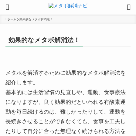
ホーム
効果的なメタボ解消法！
効果的なメタボ解消法！
メタボを解消するために効果的なメタボ解消法を
紹介します。
基本的には生活習慣の見直しや、運動、食事療法
になりますが、良く効果的だといわれる有酸素運
動を毎日続けるのは、難しかったりして、運動を
長続きさせることができなくても、食事を工夫し
たりして自分に合った無理なく続けられる方法を