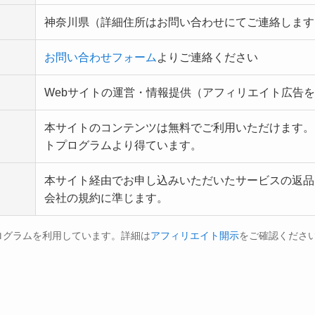
神奈川県（詳細住所はお問い合わせにてご連絡します
お問い合わせフォーム
よりご連絡ください
Webサイトの運営・情報提供（アフィリエイト広告
本サイトのコンテンツは無料でご利用いただけます。
トプログラムより得ています。
本サイト経由でお申し込みいただいたサービスの返品
会社の規約に準じます。
ログラムを利用しています。詳細は
アフィリエイト開示
をご確認くださ