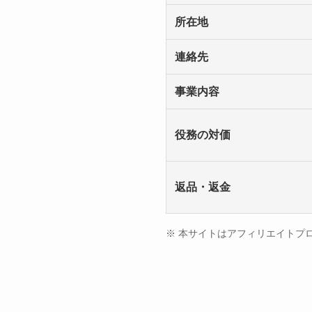
所在地
連絡先
事業内容
役務の対価
返品・返金
※ 本サイトはアフィリエイトプ