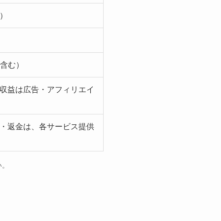
）
を含む）
収益は広告・アフィリエイ
・返金は、各サービス提供
い。