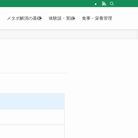
で解説します。
メタボ解消の基礎
体験談・実績
食事・栄養管理