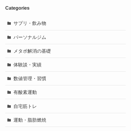
Categories
サプリ・飲み物
パーソナルジム
メタボ解消の基礎
体験談・実績
数値管理・習慣
有酸素運動
自宅筋トレ
運動・脂肪燃焼